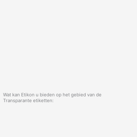
Wat kan Etikon u bieden op het gebied van de
Transparante etiketten: