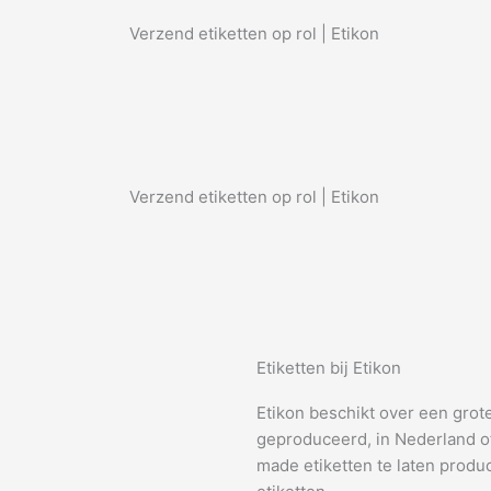
Etiketten bij Etikon
Etikon beschikt over een grot
geproduceerd, in Nederland of
made etiketten te laten produc