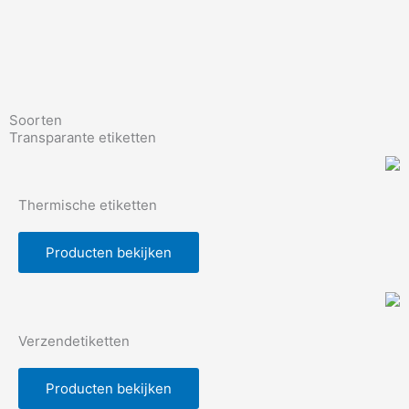
Soorten
Transparante etiketten
Thermische etiketten
Producten bekijken
Verzendetiketten
Producten bekijken