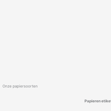
Onze papiersoorten
Papieren etike