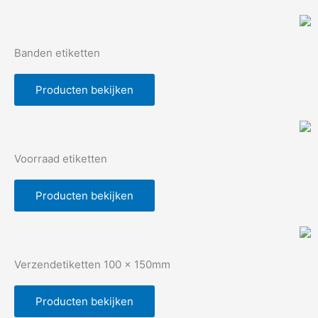
Banden etiketten
Producten bekijken
Voorraad etiketten
Producten bekijken
Verzendetiketten 100 x 150mm
Producten bekijken