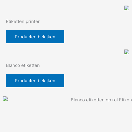
Etiketten printer
Producten bekijken
Blanco etiketten
Producten bekijken