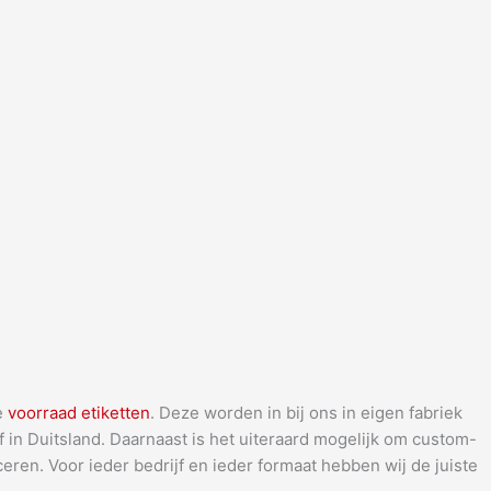
e
voorraad etiketten
. Deze worden in bij ons in eigen fabriek
 in Duitsland. Daarnaast is het uiteraard mogelijk om custom-
eren. Voor ieder bedrijf en ieder formaat hebben wij de juiste