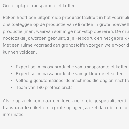
Grote oplage transparante etiketten
Etikon heeft een uitgebreide productiefaciliteit in het voorma
ons toeleggen op de productie van etiketten in grote hoeveelh
productielijnen, waarvan sommige non-stop opereren. De dru
hoofdzakelijk worden gebruikt, zijn Flexodruk en het gebruik
Met een ruime voorraad aan grondstoffen zorgen we ervoor da
kunnen voldoen.
Expertise in massaproductie van transparante etiketten
Expertise in massaproductie van gekleurde etiketten
Volledig geautomatiseerde machines die dag en nacht
Team van 180 professionals
Als je op zoek bent naar een leverancier die gespecialiseerd 
transparante etiketten in grote oplagen, aarzel dan niet om 
informatie.