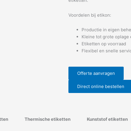
etiketten.
Voordelen bij etikon:
Productie in eigen beh
Kleine tot grote oplage 
Etiketten op voorraad
Flexibel en snelle servi
Offerte aanvragen
Direct online bestellen
tten
Thermische etiketten
Kunststof etiketten