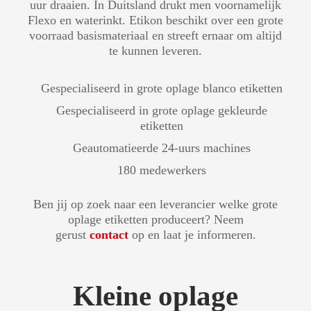
uur draaien. In Duitsland drukt men voornamelijk
Flexo en waterinkt. Etikon beschikt over een grote
voorraad basismateriaal en streeft ernaar om altijd
te kunnen leveren.
Gespecialiseerd in grote oplage blanco etiketten
Gespecialiseerd in grote oplage gekleurde
etiketten
Geautomatieerde 24-uurs machines
180 medewerkers
Ben jij op zoek naar een leverancier welke grote
oplage etiketten produceert? Neem
gerust
contact
op en laat je informeren.
Kleine oplage