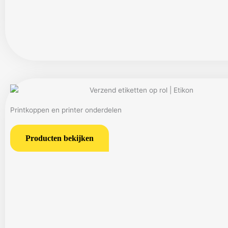
Printkoppen en printer onderdelen
Producten bekijken