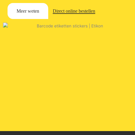
Meer weten
Direct online bestellen