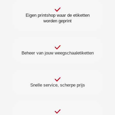
Eigen printshop waar de etiketten
worden geprint
Beheer van jouw weegschaaletiketten
Snelle service, scherpe prijs