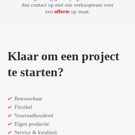
dan contact op met ons verkoopteam voor
een
offerte
op maat.
Klaar om een project
te starten?
Betrouwbaar
Flexibel
Voorraadhoudend
Eigen productie
Service & kwaliteit