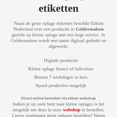
etiketten
Naast de grote oplage etiketten beschikt Etikon
Nederland over een productie in
Geldermalsen
gericht op kleine oplage met een hoge service. In
Geldermalsen wordt met name digitaal gedrukt en
afgewerkt.
Digitale productie
Kleine oplage blanco of fullcolour
Binnen 7 werkdagen in huis
Spoed producties mogelijk
Direct online bestellen via etikon webshop
Indien je op zoek bent naar kleine oplages is het
mogelijk om deze in onze
webshop
te bestellen.
Liever regelmatig grote oplages bestellen? Neem