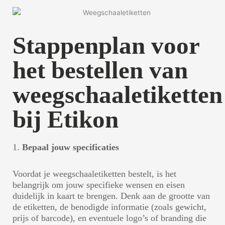
Stappenplan voor
het bestellen van
weegschaaletiketten
bij Etikon
1.
Bepaal jouw specificaties
Voordat je weegschaaletiketten bestelt, is het
belangrijk om jouw specifieke wensen en eisen
duidelijk in kaart te brengen. Denk aan de grootte van
de etiketten, de benodigde informatie (zoals gewicht,
prijs of barcode), en eventuele logo’s of branding die