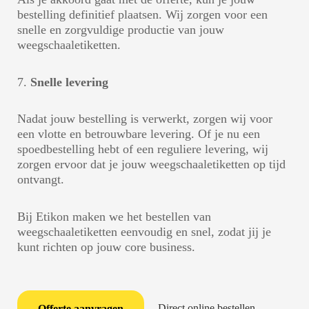
bestelling definitief plaatsen. Wij zorgen voor een
snelle en zorgvuldige productie van jouw
weegschaaletiketten.
7.
Snelle levering
Nadat jouw bestelling is verwerkt, zorgen wij voor
een vlotte en betrouwbare levering. Of je nu een
spoedbestelling hebt of een reguliere levering, wij
zorgen ervoor dat je jouw weegschaaletiketten op tijd
ontvangt.
Bij Etikon maken we het bestellen van
weegschaaletiketten eenvoudig en snel, zodat jij je
kunt richten op jouw core business.
Direct online bestellen
Offerte aanvragen