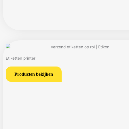
Etiketten printer
Producten bekijken