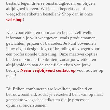
bestand tegen diverse omstandigheden, en blijven
altijd goed kleven. Wil je een beperkt aantal
weegschaaletiketten bestellen? Shop dan in onze
webshop
!
Kies voor etiketten op maat en bepaal zelf welke
informatie je wilt weergeven, zoals productnamen,
gewichten, prijzen of barcodes. Je kunt bovendien
jouw eigen design, logo of branding toevoegen voor
een professionele uitstraling. Onze maatwerkopties
bieden maximale flexibiliteit, zodat jouw etiketten
altijd voldoen aan de specifieke eisen van jouw
bedrijf.
Neem vrijblijvend contact op
voor advies op
maat!
Bij Etikon combineren we kwaliteit, snelheid en
betrouwbaarheid, zodat je verzekerd bent van op maat
gemaakte weegschaaletiketten die je processen
optimaal ondersteunen.