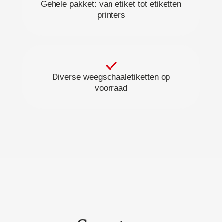
Gehele pakket: van etiket tot etiketten
printers
Diverse weegschaaletiketten op
voorraad