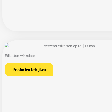
Etiketten wikkelaar
Producten bekijken