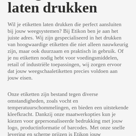
laten drukken
Wil je etiketten laten drukken die perfect aansluiten
bij jouw weegsystemen? Bij Etikon ben je aan het
juiste adres. Wij zijn gespecialiseerd in het drukken
van hoogwaardige etiketten die niet alleen nauwkeurig
zijn, maar ook duurzaam en praktisch in gebruik. Of
je nu etiketten nodig hebt voor voedingsmiddelen,
retail of industriële toepassingen, wij zorgen ervoor
dat jouw weegschaaletiketten precies voldoen aan
jouw eisen.
Onze etiketten zijn bestand tegen diverse
omstandigheden, zoals vocht en
temperatuurschommelingen, en bieden een uitstekende
kleefkracht. Dankzij onze maatwerkopties kun je
kiezen voor gepersonaliseerde bedrukking met jouw
logo, productinformatie of barcodes. Met onze snelle
levering en scherpe prijzen is Etikon jouw