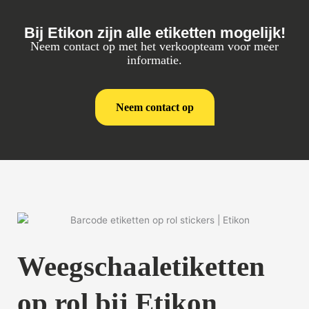
Bij Etikon zijn alle etiketten mogelijk!
Neem contact op met het verkoopteam voor meer
informatie.
Neem contact op
Weegschaaletiketten
op rol bij Etikon