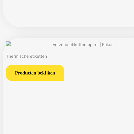
Thermische etiketten
Producten bekijken