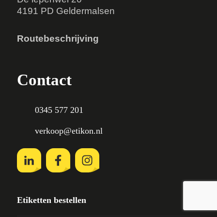
4191 PD Geldermalsen
Routebeschrijving
Contact
0345 577 201
verkoop@etikon.nl
Etiketten bestellen