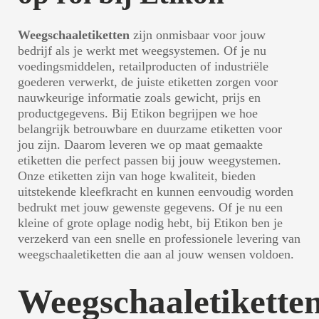
Weegschaaletiketten
zijn onmisbaar voor jouw
bedrijf als je werkt met weegsystemen. Of je nu
voedingsmiddelen, retailproducten of industriële
goederen verwerkt, de juiste etiketten zorgen voor
nauwkeurige informatie zoals gewicht, prijs en
productgegevens. Bij Etikon begrijpen we hoe
belangrijk betrouwbare en duurzame etiketten voor
jou zijn. Daarom leveren we op maat gemaakte
etiketten die perfect passen bij jouw weegystemen.
Onze etiketten zijn van hoge kwaliteit, bieden
uitstekende kleefkracht en kunnen eenvoudig worden
bedrukt met jouw gewenste gegevens. Of je nu een
kleine of grote oplage nodig hebt, bij Etikon ben je
verzekerd van een snelle en professionele levering van
weegschaaletiketten die aan al jouw wensen voldoen.
Weegschaaletikette