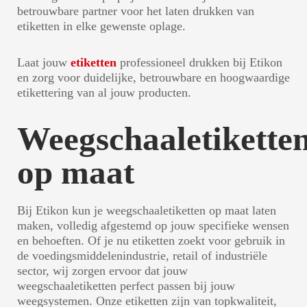
betrouwbare partner voor het laten drukken van
etiketten in elke gewenste oplage.
Laat jouw
etiketten
professioneel drukken bij Etikon
en zorg voor duidelijke, betrouwbare en hoogwaardige
etikettering van al jouw producten.
Weegschaaletikette
op maat
Bij Etikon kun je weegschaaletiketten op maat laten
maken, volledig afgestemd op jouw specifieke wensen
en behoeften. Of je nu etiketten zoekt voor gebruik in
de voedingsmiddelenindustrie, retail of industriële
sector, wij zorgen ervoor dat jouw
weegschaaletiketten perfect passen bij jouw
weegsystemen. Onze etiketten zijn van topkwaliteit,