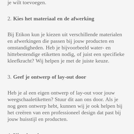
je wilt toevoegen.
2.
Kies het materiaal en de afwerking
Bij Etikon kun je kiezen uit verschillende materialen
en afwerkingen die passen bij jouw producten en
omstandigheden. Heb je bijvoorbeeld water- en
hittebestendige etiketten nodig, of juist een specifieke
kleefkracht? Wij helpen je met de juiste keuze.
3.
Geef je ontwerp of lay-out door
Heb je al een eigen ontwerp of lay-out voor jouw
weegschaaletiketten? Stuur dit aan ons door. Als je
nog geen ontwerp hebt, kunnen wij je ook helpen bij
het creëren van een professioneel design dat past bij
jouw huisstijl en producten.