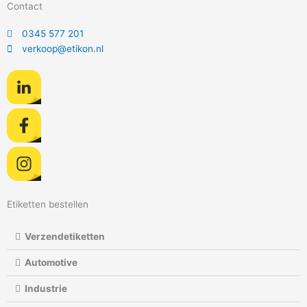
Contact
0345 577 201
verkoop@etikon.nl
Etiketten bestellen
Verzendetiketten
Automotive
Industrie