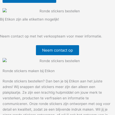
Bij Etikon zijn alle etiketten mogelijk!
Neem contact op met het verkoopteam voor meer informatie.
Neem contact op
Ronde stickers maken bij Etikon
Ronde stickers bestellen? Dan ben je bij Etikon aan het juiste
adres! Wij snappen dat stickers meer zijn dan alleen een
plakplaatje. Ze zijn een krachtig hulpmiddel om jouw merk te
versterken, producten te verfraaien en informatie te
communiceren. Onze ronde stickers zijn ontworpen met oog voor
detail en kwaliteit, zodat ze een blijvende indruk maken. Wil jij je