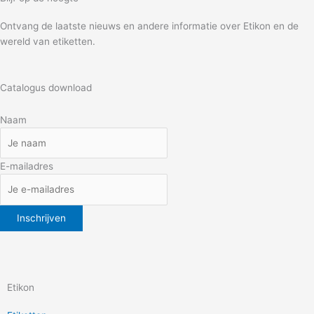
Ontvang de laatste nieuws en andere informatie over Etikon en de
wereld van etiketten.
Catalogus download
Naam
E-mailadres
Etikon