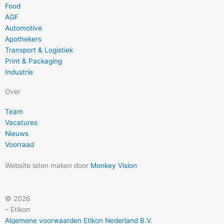
Food
AGF
Automotive
Apothekers
Transport & Logistiek
Print & Packaging
Industrie
Over
Team
Vacatures
Nieuws
Voorraad
Website laten maken door
Monkey Vision
© 2026
– Etikon
Algemene voorwaarden Etikon Nederland B.V.