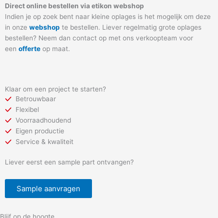
Direct online bestellen via etikon webshop
Indien je op zoek bent naar kleine oplages is het mogelijk om deze
in onze
webshop
te bestellen. Liever regelmatig grote oplages
bestellen? Neem dan contact op met ons verkoopteam voor
een
offerte
op maat.
Klaar om een project te starten?
Betrouwbaar
Flexibel
Voorraadhoudend
Eigen productie
Service & kwaliteit
Liever eerst een sample part ontvangen?
Sample aanvragen
Blijf op de hoogte