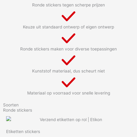
Ronde stickers tegen scherpe prijzen
Keuze uit standaard ontwerp of eigen ontwerp
Ronde stickers maken voor diverse toepassingen
Kunststof materiaal, dus scheurt niet
Materiaal op voorraad voor snelle levering
Soorten
Ronde stickers
Etiketten stickers