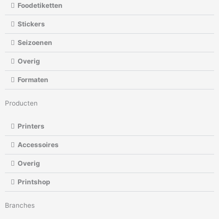
Foodetiketten
Stickers
Seizoenen
Overig
Formaten
Producten
Printers
Accessoires
Overig
Printshop
Branches