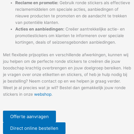
Reclame en promotie:
Gebruik ronde stickers als effectieve
reclamemiddelen om speciale acties, aanbiedingen of
nieuwe producten te promoten en de aandacht te trekken
van potentiële klanten.
Acties en aanbiedingen:
Creëer aantrekkelijke actie- en
promotiestickers om klanten te informeren over speciale
kortingen, deals of seizoensgebonden aanbiedingen.
Met flexibele prijsopties en verschillende afwerkingen, kunnen wij
jou helpen om de perfecte ronde stickers te creëren die jouw
boodschap krachtig overbrengen en jouw doelgroep bereiken. Heb
je vragen over onze etiketten en stickers, of heb je hulp nodig bij
je bestelling? Neem contact op en we helpen je graag verder.
Weet je al precies wat je wil? Bestel dan gemakkelijk jouw ronde
stickers in onze
webshop
.
Offerte aanvragen
Direct online bestellen