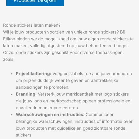
Producten bekijken
Ronde stickers laten maken?
Wil je jouw producten voorzien van unieke ronde stickers? Bij
Etikon bieden we de mogelijkheid om jouw eigen ronde stickers te
laten maken, volledig afgestemd op jouw behoeften en budget.
Onze ronde stickers zijn geschikt voor diverse toepassingen,
zoals:
Prijsetikettering:
Voeg prijslabels toe aan jouw producten
om prijzen duidelijk weer te geven en aantrekkelijke
aanbiedingen te promoten.
Branding:
Versterk jouw merkidentiteit met logo stickers
die jouw logo en merkboodschap op een professionele en
opvallende manier presenteren.
Waarschuwingen en instructies
: Communiceer
belangrijke waarschuwingen, instructies of informatie over
jouw producten met duidelijke en goed zichtbare ronde
stickers.