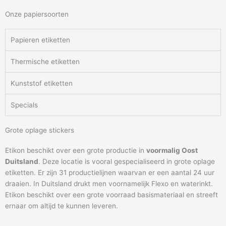
Onze papiersoorten
Papieren etiketten
Thermische etiketten
Kunststof etiketten
Specials
Grote oplage stickers
Etikon beschikt over een grote productie in
voormalig Oost
Duitsland
. Deze locatie is vooral gespecialiseerd in grote oplage
etiketten. Er zijn 31 productielijnen waarvan er een aantal 24 uur
draaien. In Duitsland drukt men voornamelijk Flexo en waterinkt.
Etikon beschikt over een grote voorraad basismateriaal en streeft
ernaar om altijd te kunnen leveren.