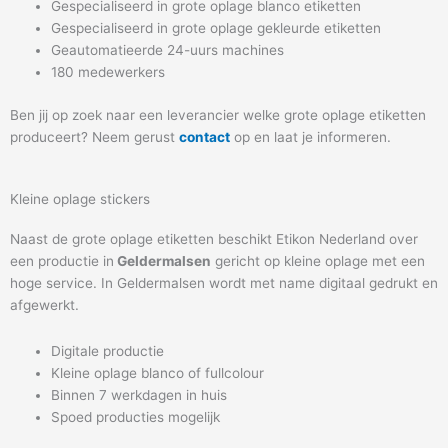
Gespecialiseerd in grote oplage blanco etiketten
Gespecialiseerd in grote oplage gekleurde etiketten
Geautomatieerde 24-uurs machines
180 medewerkers
Ben jij op zoek naar een leverancier welke grote oplage etiketten
produceert? Neem gerust
contact
op en laat je informeren.
Kleine oplage stickers
Naast de grote oplage etiketten beschikt Etikon Nederland over
een productie in
Geldermalsen
gericht op kleine oplage met een
hoge service. In Geldermalsen wordt met name digitaal gedrukt en
afgewerkt.
Digitale productie
Kleine oplage blanco of fullcolour
Binnen 7 werkdagen in huis
Spoed producties mogelijk