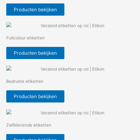
Producten bekijken
Fullcolour etiketten
Producten bekijken
Bedrukte etiketten
Producten bekijken
Zelfklevende etiketten