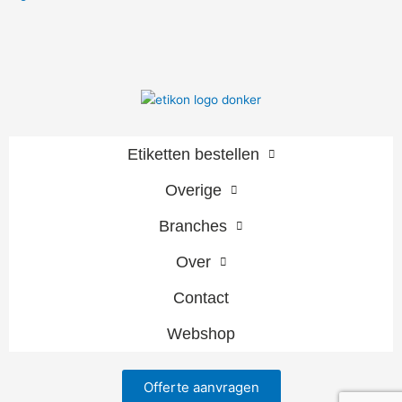
Etiketten bestellen
Overige
Branches
Over
Contact
Webshop
Offerte aanvragen