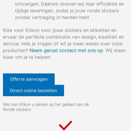
ontvangen. Daarom streven wij naar efficiënte en
tijdige leveringen, zodat je jouw ronde stickers
zonder vertraging in handen hebt.
Kies voor Etikon voor jouw stickers en etiketten en
ervaar de perfecte combinatie van design, kwaliteit en
service. Heb je vragen of wil je meer weten over onze
producten?
Neem gerust contact met ons op
. Wij staan
klaar om je te helpen!
Offerte aanvragen
Direct online bestellen
Wat kan Etikon u bieden op het gebied van de
Ronde stickers: