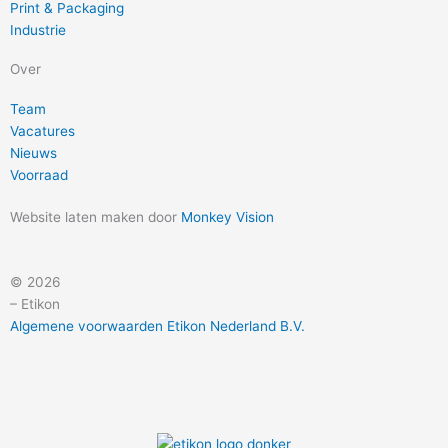
Print & Packaging
Industrie
Over
Team
Vacatures
Nieuws
Voorraad
Website laten maken door
Monkey Vision
© 2026
– Etikon
Algemene voorwaarden Etikon Nederland B.V.