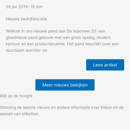
05 jun 2019
- 15 min
Nieuwe bedrijfslocatie
Welkom in ons nieuwe pand aan De Iepenwei 20: een
gloednieuw pand gebouw met een grote opslag, modern
kantoor en een productieruimte. Het pand beschikt over een
duurzaam warmte- en
Lees artikel
Meer nieuws bekijken
Blijf op de hoogte
Ontvang de laatste nieuws en andere informatie over Etikon en de
wereld van etiketten.