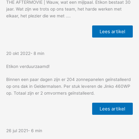
THE AFTERMOVIE | Wauw, wat een mijlpaal. Etikon bestaat 30
jaar. Wat zijn we trots op ons team, het harde werken met
elkaar, het plezier die we met ....
Lees artikel
20 okt 2022
- 8 min
Etikon verduurzaamd!
Binnen een paar dagen zijn er 204 zonnepanelen geïnstalleerd
op ons dak in Geldermalsen. Per stuk leveren de Jinko 460WP
op. Totaal zijn er 2 omvormers geïnstalleerd.
Lees artikel
26 jul 2021
- 6 min