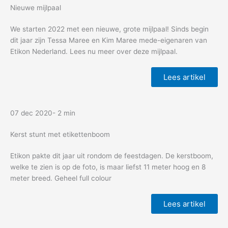
Nieuwe mijlpaal
We starten 2022 met een nieuwe, grote mijlpaal! Sinds begin
dit jaar zijn Tessa Maree en Kim Maree mede-eigenaren van
Etikon Nederland. Lees nu meer over deze mijlpaal.
Lees artikel
07 dec 2020
- 2 min
Kerst stunt met etikettenboom
Etikon pakte dit jaar uit rondom de feestdagen. De kerstboom,
welke te zien is op de foto, is maar liefst 11 meter hoog en 8
meter breed. Geheel full colour
Lees artikel