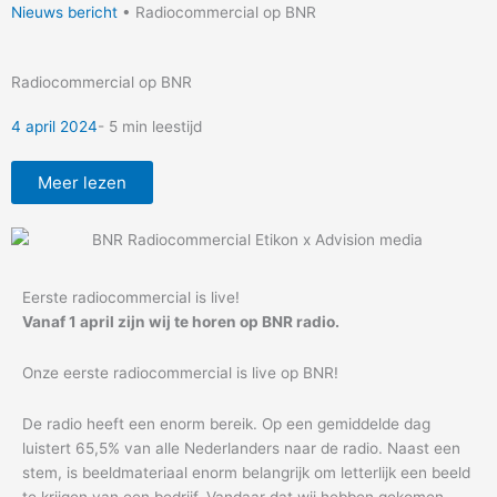
Nieuws bericht
•
Radiocommercial op BNR
Radiocommercial op BNR
4 april 2024
- 5 min leestijd
Meer lezen
Eerste radiocommercial is live!
Vanaf 1 april zijn wij te horen op BNR radio.
Onze eerste radiocommercial is live op BNR!
De radio heeft een enorm bereik. Op een gemiddelde dag
luistert 65,5% van alle Nederlanders naar de radio. Naast een
stem, is beeldmateriaal enorm belangrijk om letterlijk een beeld