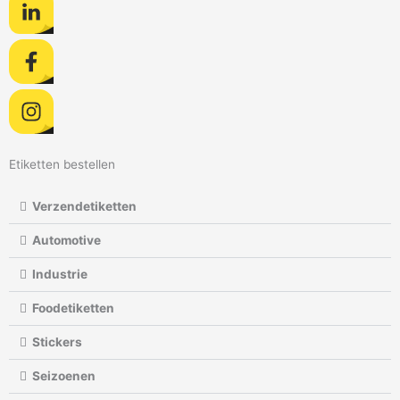
Etiketten bestellen
Verzendetiketten
Automotive
Industrie
Foodetiketten
Stickers
Seizoenen