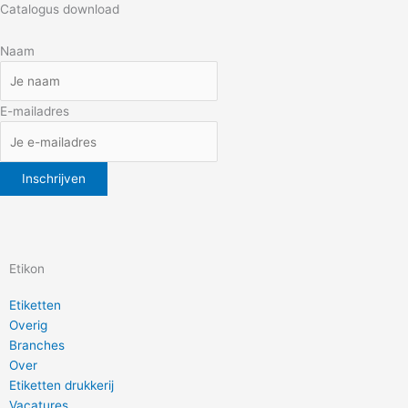
Catalogus download
Naam
E-mailadres
Etikon
Etiketten
Overig
Branches
Over
Etiketten drukkerij
Vacatures