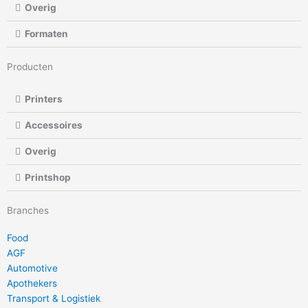
Overig
Formaten
Producten
Printers
Accessoires
Overig
Printshop
Branches
Food
AGF
Automotive
Apothekers
Transport & Logistiek